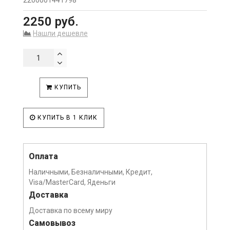
2200001441798
2250 руб.
Нашли дешевле
КУПИТЬ
КУПИТЬ В 1 КЛИК
Оплата
Наличными, Безналичными, Кредит,
Visa/MasterCard, Яденьги
Доставка
Доставка по всему миру
Самовывоз