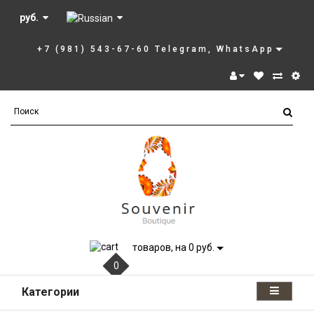
руб.
+7 (981) 543-67-60 Telegram, WhatsApp
товаров, на 0 руб.
0
Категории