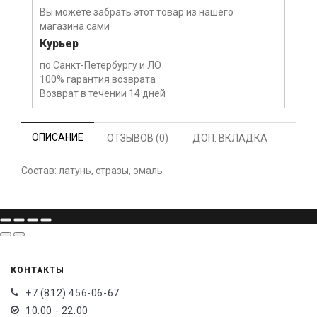
Вы можете забрать этот товар из нашего
магазина сами
Курьер
по Санкт-Петербургу и ЛО
100% гарантия возврата
Возврат в течении 14 дней
ОПИСАНИЕ
ОТЗЫВОВ (0)
ДОП. ВКЛАДКА
Состав: латунь, стразы, эмаль
КОНТАКТЫ
+7 (812) 456-06-67
10:00 - 22:00