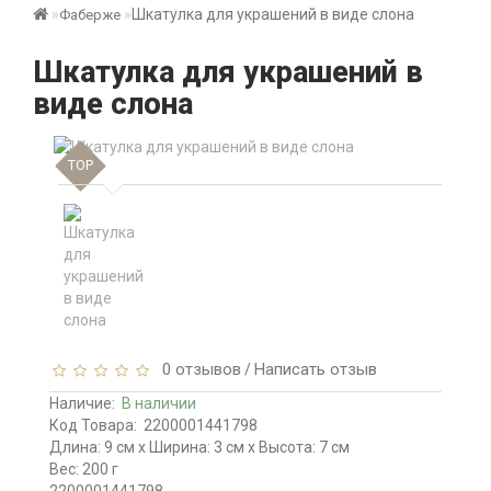
Шкатулка для украшений в виде слона
Фаберже
Шкатулка для украшений в
виде слона
TOP
0 отзывов
Написать отзыв
/
Наличие:
В наличии
Код Товара:
2200001441798
Длина: 9 см x Ширина: 3 см x Высота: 7 см
Вес: 200 г