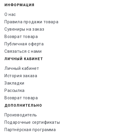
ИНФОРМАЦИЯ
О нас
Правила продажи товара
Сувениры на заказ
Возврат товара
Публичная оферта
Связаться с нами
ЛИЧНЫЙ КАБИНЕТ
Личный кабинет
История заказа
Закладки
Рассылка
Возврат товара
ДОПОЛНИТЕЛЬНО
Производитель
Подарочные сертификаты
Партнёрская программа