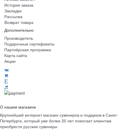
История заказа
Закладки
Рассылка
Возврат товара
Дополнительно
Производитель
Подарочные сертификаты
Партнёрская программа
Карта сайта
Акции
О нашем магазине
Крупнейший интернет магазин сувениров и подарков в Санкт-
Петербурге, который уже более 20 лет помогает клиентам
приобрести русские сувениры