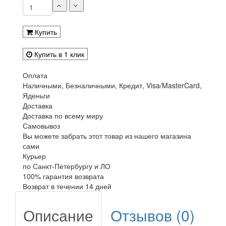
Купить
Купить в 1 клик
Оплата
Наличными, Безналичными, Кредит, Visa/MasterCard,
Яденьги
Доставка
Доставка по всему миру
Самовывоз
Вы можете забрать этот товар из нашего магазина
сами
Курьер
по Санкт-Петербургу и ЛО
100% гарантия возврата
Возврат в течении 14 дней
Описание
Отзывов (0)