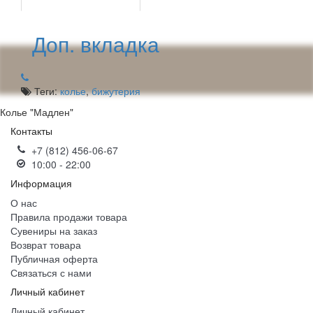
Доп. вкладка
Теги:
колье
,
бижутерия
Колье "Мадлен"
Контакты
+7 (812) 456-06-67
10:00 - 22:00
Информация
О нас
Правила продажи товара
Сувениры на заказ
Возврат товара
Публичная оферта
Связаться с нами
Личный кабинет
Личный кабинет