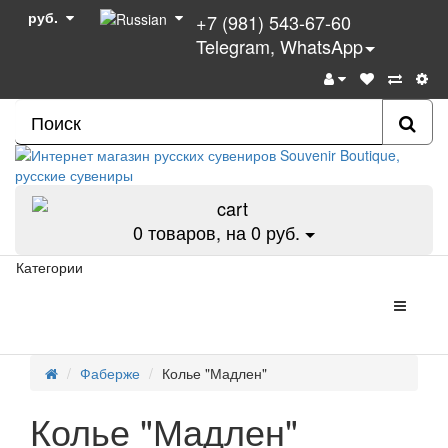
руб.
+7 (981) 543-67-60
Telegram, WhatsApp
0
товаров, на 0 руб.
Категории
Фаберже
Колье "Мадлен"
Колье "Мадлен"