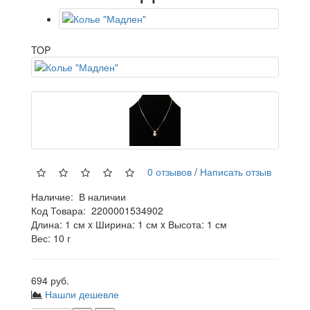
TOP
0 отзывов
/
Написать отзыв
Наличие:
В наличии
Код Товара:
2200001534902
Длина: 1 см x Ширина: 1 см x Высота: 1 см
Вес: 10 г
694 руб.
Нашли дешевле