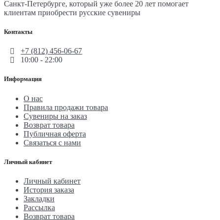
Санкт-Петербурге, который уже более 20 лет помогает
клиентам приобрести русские сувениры
Контакты
+7 (812) 456-06-67
10:00 - 22:00
Информация
О нас
Правила продажи товара
Сувениры на заказ
Возврат товара
Публичная оферта
Связаться с нами
Личный кабинет
Личный кабинет
История заказа
Закладки
Рассылка
Возврат товара