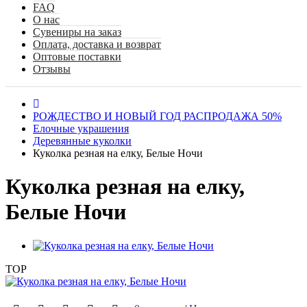
FAQ
О нас
Сувениры на заказ
Оплата, доставка и возврат
Оптовые поставки
Отзывы
РОЖДЕСТВО И НОВЫЙ ГОД РАСПРОДАЖА 50%
Елочные украшения
Деревянные куколки
Куколка резная на елку, Белые Ночи
Куколка резная на елку,
Белые Ночи
TOP