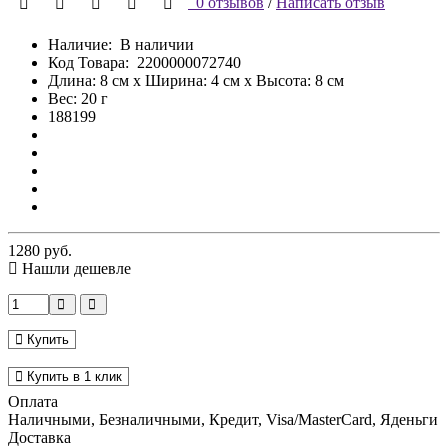
0 отзывов
/
Написать отзыв
Наличие:
В наличии
Код Товара:
2200000072740
Длина: 8 см x Ширина: 4 см x Высота: 8 см
Вес: 20 г
188199
1280 руб.
Нашли дешевле
Купить
Купить в 1 клик
Оплата
Наличными, Безналичными, Кредит, Visa/MasterCard, Яденьги
Доставка