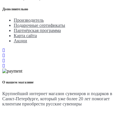
Дополнительно
Производитель
Подарочные сертификаты
Партнёрская программа
Карта сайта
Акции
О нашем магазине
Крупнейший интернет магазин сувениров и подарков в
Санкт-Петербурге, который уже более 20 лет помогает
клиентам приобрести русские сувениры