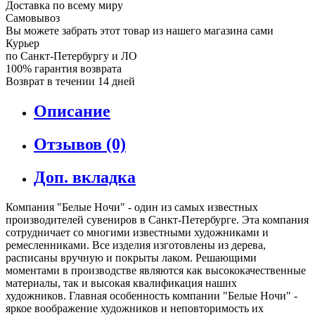
Доставка по всему миру
Самовывоз
Вы можете забрать этот товар из нашего магазина сами
Курьер
по Санкт-Петербургу и ЛО
100% гарантия возврата
Возврат в течении 14 дней
Описание
Отзывов (0)
Доп. вкладка
Компания "Белые Ночи" - один из самых известных
производителей сувениров в Санкт-Петербурге. Эта компания
сотрудничает со многими известными художниками и
ремесленниками. Все изделия изготовлены из дерева,
расписаны вручную и покрыты лаком. Решающими
моментами в производстве являются как высококачественные
материалы, так и высокая квалификация наших
художников. Главная особенность компании "Белые Ночи" -
яркое воображение художников и неповторимость их