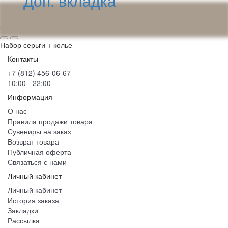
Доп. вкладка
Набор серьги + колье
Контакты
+7 (812) 456-06-67
10:00 - 22:00
Информация
О нас
Правила продажи товара
Сувениры на заказ
Возврат товара
Публичная оферта
Связаться с нами
Личный кабинет
Личный кабинет
История заказа
Закладки
Рассылка