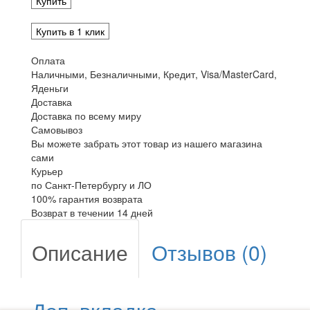
Купить
Купить в 1 клик
Оплата
Наличными, Безналичными, Кредит, Visa/MasterCard,
Яденьги
Доставка
Доставка по всему миру
Самовывоз
Вы можете забрать этот товар из нашего магазина
сами
Курьер
по Санкт-Петербургу и ЛО
100% гарантия возврата
Возврат в течении 14 дней
Описание
Отзывов (0)