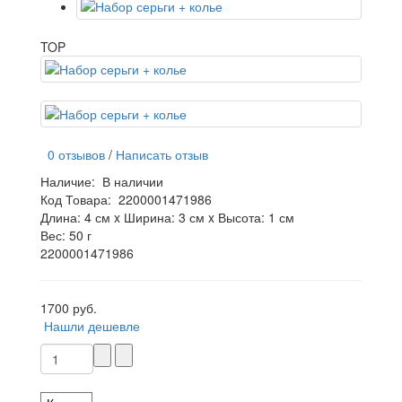
TOP
0 отзывов
/
Написать отзыв
Наличие:
В наличии
Код Товара:
2200001471986
Длина: 4 см x Ширина: 3 см x Высота: 1 см
Вес: 50 г
2200001471986
1700 руб.
Нашли дешевле