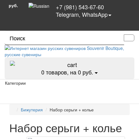
руб.
+7 (981) 543-67-60
Telegram, WhatsApp
0
товаров, на 0 руб.
Категории
Бижутерия
Набор серьги + колье
Набор серьги + колье