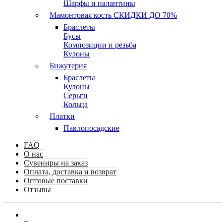
Шарфы и палантины
Мамонтовая кость СКИДКИ ДО 70%
Браслеты
Бусы
Композиции и резьба
Кулоны
Бижутерия
Браслеты
Кулоны
Серьги
Кольца
Платки
Павлопосадские
FAQ
О нас
Сувениры на заказ
Оплата, доставка и возврат
Оптовые поставки
Отзывы