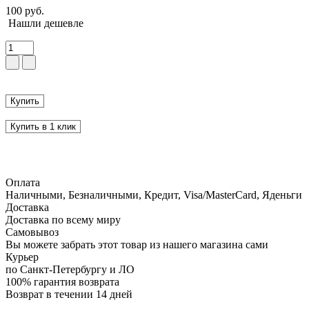
100 руб.
Нашли дешевле
Купить
Купить в 1 клик
Оплата
Наличными, Безналичными, Кредит, Visa/MasterCard, Яденьги
Доставка
Доставка по всему миру
Самовывоз
Вы можете забрать этот товар из нашего магазина сами
Курьер
по Санкт-Петербургу и ЛО
100% гарантия возврата
Возврат в течении 14 дней