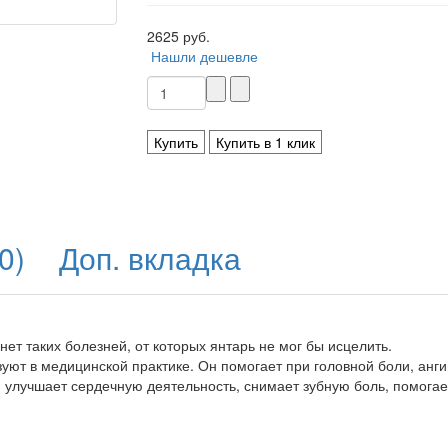
2625 руб.
Нашли дешевле
Купить
Купить в 1 клик
0)
Доп. вкладка
 нет таких болезней, от которых янтарь не мог бы исцелить.
уют в медицинской практике. Он помогает при головной боли, анги
, улучшает сердечную деятельность, снимает зубную боль, помога