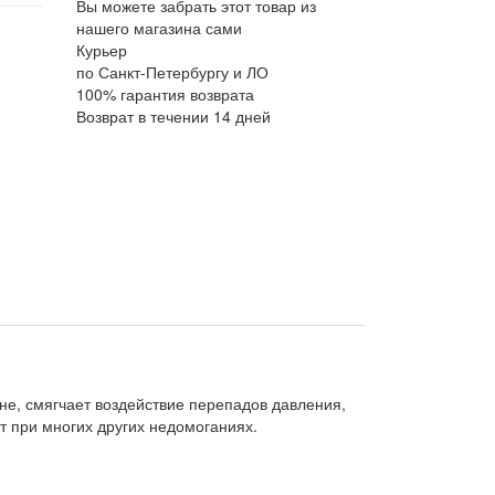
Вы можете забрать этот товар из
нашего магазина сами
Курьер
по Санкт-Петербургу и ЛО
100% гарантия возврата
Возврат в течении 14 дней
не, смягчает воздействие перепадов давления,
ет при многих других недомоганиях.