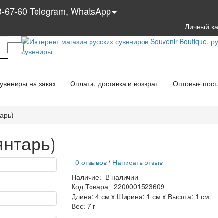
3-67-60 Telegram, WhatsApp
Личный к
увениры на заказ
Оплата, доставка и возврат
Оптовые пост
арь)
янтарь)
0 отзывов
/
Написать отзыв
Наличие:
В наличии
Код Товара:
2200001523609
Длина: 4 см x Ширина: 1 см x Высота: 1 см
Вес: 7 г