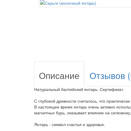
Описание
Отзывов (
Натуральный балтийский янтарь. Сертификат.
С глубокой древности считалось, что практически
В настоящее время янтарь очень активно использ
магнитных бурь, оказывает влияние на селезенку
Янтарь - символ счастья и здоровья.