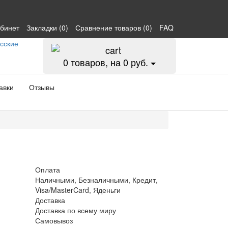
абинет
Закладки (0)
Сравнение товаров (0)
FAQ
0
товаров, на 0 руб.
авки
Отзывы
Оплата
Наличными, Безналичными, Кредит,
Visa/MasterCard, Яденьги
Доставка
Доставка по всему миру
Самовывоз