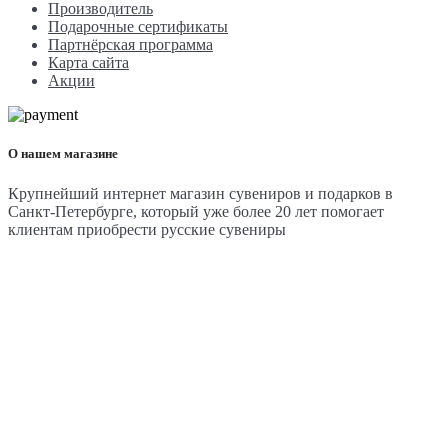
Производитель
Подарочные сертификаты
Партнёрская программа
Карта сайта
Акции
О нашем магазине
Крупнейший интернет магазин сувениров и подарков в
Санкт-Петербурге, который уже более 20 лет помогает
клиентам приобрести русские сувениры