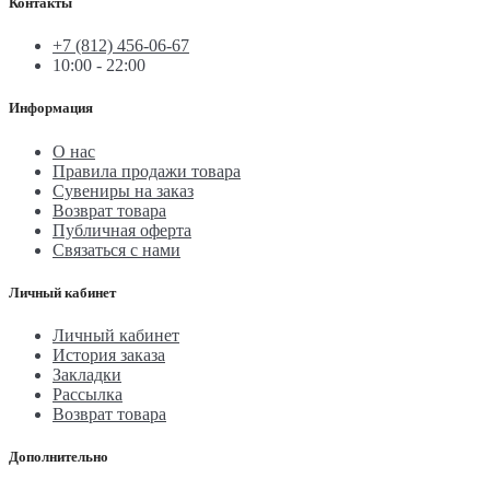
Контакты
+7 (812) 456-06-67
10:00 - 22:00
Информация
О нас
Правила продажи товара
Сувениры на заказ
Возврат товара
Публичная оферта
Связаться с нами
Личный кабинет
Личный кабинет
История заказа
Закладки
Рассылка
Возврат товара
Дополнительно