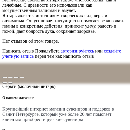
лечебные. С древности его использовали как
могущественным талисман и амулет.
Янтарь является источником творческих сил, веры и
оптимизма. Он усиливает интуицию и помогает реализовать
планы в конкретные действия, приносит удачу, радость и
покой, дает бодрость духа, сохраняет здоровье.
Нет отзывов об этом товаре.
Написать отзыв
Пожалуйста
авторизируйтесь
или
создайте
учетную запись
перед тем как написать отзыв
Серьги (молочный янтарь)
О нашем магазине
Крупнейший интернет магазин сувениров и подарков в
Санкт-Петербурге, который уже более 20 лет помогает
клиентам приобрести русские сувениры