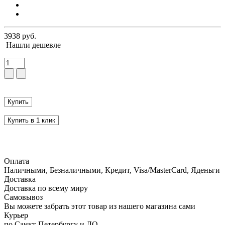
3938 руб.
Нашли дешевле
Купить
Купить в 1 клик
Оплата
Наличными, Безналичными, Кредит, Visa/MasterCard, Яденьги
Доставка
Доставка по всему миру
Самовывоз
Вы можете забрать этот товар из нашего магазина сами
Курьер
по Санкт-Петербургу и ЛО