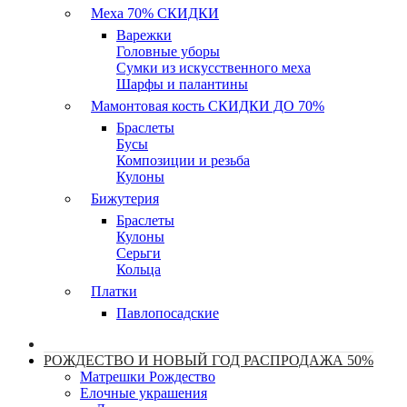
Меха 70% СКИДКИ
Варежки
Головные уборы
Сумки из искусственного меха
Шарфы и палантины
Мамонтовая кость СКИДКИ ДО 70%
Браслеты
Бусы
Композиции и резьба
Кулоны
Бижутерия
Браслеты
Кулоны
Серьги
Кольца
Платки
Павлопосадские
РОЖДЕСТВО И НОВЫЙ ГОД РАСПРОДАЖА 50%
Матрешки Рождество
Елочные украшения