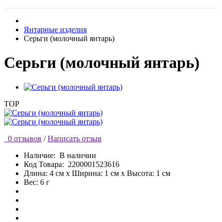
Янтарные изделия
Серьги (молочный янтарь)
Серьги (молочный янтарь)
TOP
0 отзывов
/
Написать отзыв
Наличие:
В наличии
Код Товара:
2200001523616
Длина: 4 см x Ширина: 1 см x Высота: 1 см
Вес: 6 г