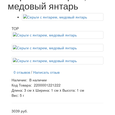
медовый янтарь
TOP
0 отзывов
/
Написать отзыв
Наличие:
В наличии
Код Товара:
2200001221222
Длина: 3 см x Ширина: 1 см x Высота: 1 см
Вес: 5 г
3039 руб.