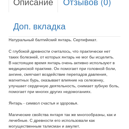
Описание
Отзывов (0)
Доп. вкладка
Натуральный балтийский янтарь. Сертификат.
С глубокой древности считалось, что практически нет
таких болезней, от которых янтарь не мог бы исцелить.
В настоящее время янтарь очень активно используют в
медицинской практике. Он помогает при головной боли,
ангине, смягчает воздействие перепадов давления,
магнитных бурь, оказывает влияние на селезенку,
улучшает сердечную деятельность, снимает зубную боль,
помогает при многих других недомоганиях.
Янтарь - символ счастья и здоровья.
Магические свойства янтаря так же многообразны, как и
лечебные. С древности его использовали как
могущественным талисман и амулет.