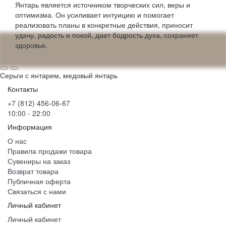
Янтарь является источником творческих сил, веры и
оптимизма. Он усиливает интуицию и помогает
реализовать планы в конкретные действия, приносит
удачу, радость и покой, дает бодрость духа, сохраняет
здоровье.
Серьги с янтарем, медовый янтарь
Контакты
+7 (812) 456-06-67
10:00 - 22:00
Информация
О нас
Правила продажи товара
Сувениры на заказ
Возврат товара
Публичная оферта
Связаться с нами
Личный кабинет
Личный кабинет