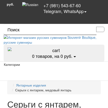
руб.
+7 (981) 543-67-60
Telegram, WhatsApp
0
товаров, на 0 руб.
Категории
Янтарные изделия
Серьги с янтарем, медовый янтарь
Серьги с янтарем,