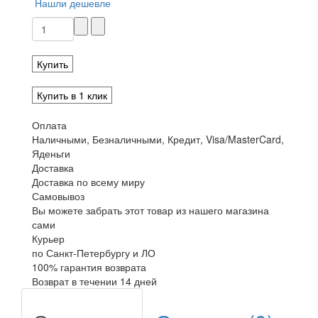
Нашли дешевле
Купить
Купить в 1 клик
Оплата
Наличными, Безналичными, Кредит, Visa/MasterCard,
Яденьги
Доставка
Доставка по всему миру
Самовывоз
Вы можете забрать этот товар из нашего магазина
сами
Курьер
по Санкт-Петербургу и ЛО
100% гарантия возврата
Возврат в течении 14 дней