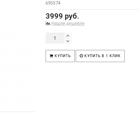
695574
3999 руб.
Нашли дешевле
КУПИТЬ
КУПИТЬ В 1 КЛИК