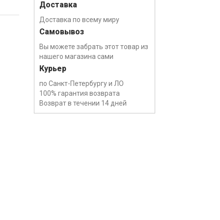
Доставка
Доставка по всему миру
Самовывоз
Вы можете забрать этот товар из
нашего магазина сами
Курьер
по Санкт-Петербургу и ЛО
100% гарантия возврата
Возврат в течении 14 дней