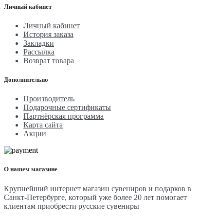
Личный кабинет
Личный кабинет
История заказа
Закладки
Рассылка
Возврат товара
Дополнительно
Производитель
Подарочные сертификаты
Партнёрская программа
Карта сайта
Акции
О нашем магазине
Крупнейший интернет магазин сувениров и подарков в
Санкт-Петербурге, который уже более 20 лет помогает
клиентам приобрести русские сувениры