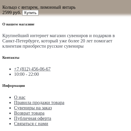
Кольцо с янтарем, лимонный янтарь
2599 руб.
Купить
О нашем магазине
Крупнейший интернет магазин сувениров и подарков в
Санкт-Петербурге, который уже более 20 лет помогает
клиентам приобрести русские сувениры
Контакты
+7 (812) 456-06-67
10:00 - 22:00
Информация
О нас
Правила продажи товара
Сувениры на заказ
Возврат товара
Публичная оферта
Связаться с нами