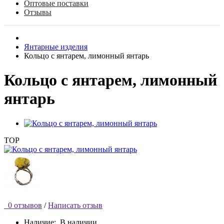
Оптовые поставки
Отзывы
Янтарные изделия
Кольцо с янтарем, лимонный янтарь
Кольцо с янтарем, лимонный
янтарь
TOP
0 отзывов
/
Написать отзыв
Наличие:
В наличии