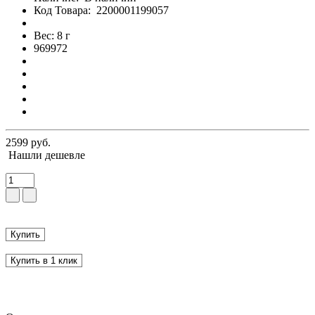
Код Товара:
2200001199057
Вес: 8 г
969972
2599 руб.
Нашли дешевле
Купить
Купить в 1 клик