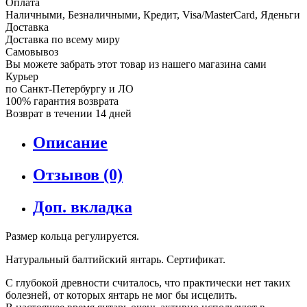
Оплата
Наличными, Безналичными, Кредит, Visa/MasterCard, Яденьги
Доставка
Доставка по всему миру
Самовывоз
Вы можете забрать этот товар из нашего магазина сами
Курьер
по Санкт-Петербургу и ЛО
100% гарантия возврата
Возврат в течении 14 дней
Описание
Отзывов (0)
Доп. вкладка
Размер кольца регулируется.
Натуральный балтийский янтарь. Сертификат.
С глубокой древности считалось, что практически нет таких
болезней, от которых янтарь не мог бы исцелить.