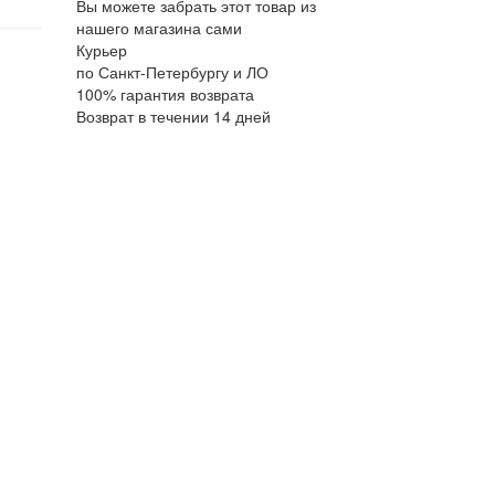
Вы можете забрать этот товар из
нашего магазина сами
Курьер
по Санкт-Петербургу и ЛО
100% гарантия возврата
Возврат в течении 14 дней