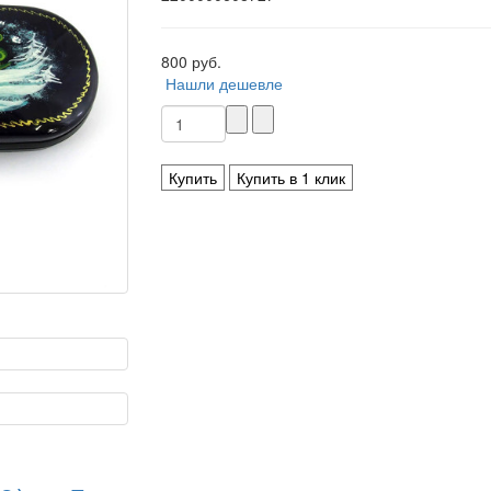
800 руб.
Нашли дешевле
Купить
Купить в 1 клик