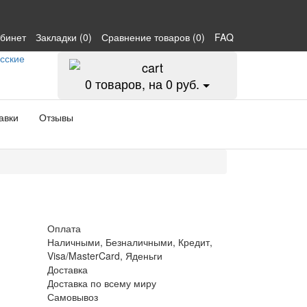
абинет
Закладки (0)
Сравнение товаров (0)
FAQ
0
товаров, на 0 руб.
авки
Отзывы
Оплата
Наличными, Безналичными, Кредит,
Visa/MasterCard, Яденьги
Доставка
Доставка по всему миру
Самовывоз